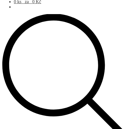
Products search