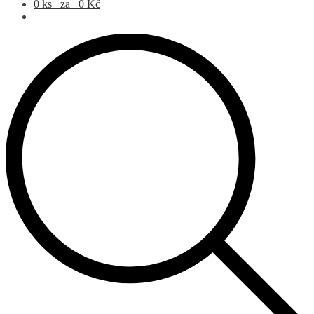
Products search