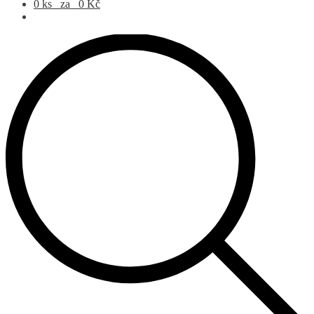
Products search