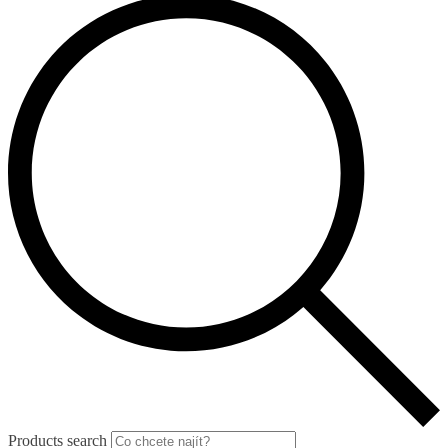
Products search