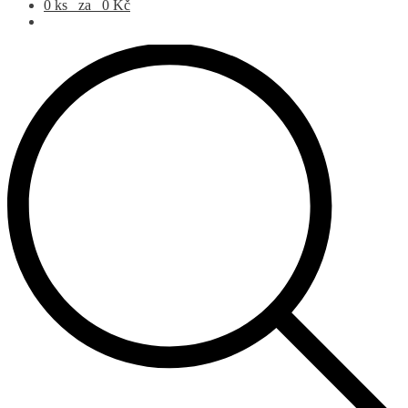
Products search